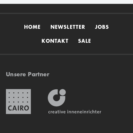
HOME
NEWSLETTER
JOBS
KONTAKT
SALE
Unsere Partner