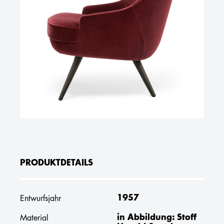
PRODUKTDETAILS
1957
Entwurfsjahr
in Abbildung: Stoff
Material