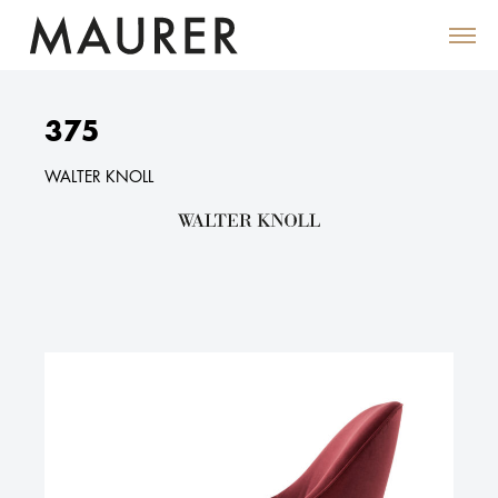
375
WALTER KNOLL