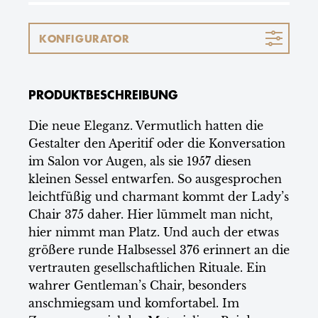
KONFIGURATOR
PRODUKTBESCHREIBUNG
Die neue Eleganz. Vermutlich hatten die
Gestalter den Aperitif oder die Konversation
im Salon vor Augen, als sie 1957 diesen
kleinen Sessel entwarfen. So ausgesprochen
leichtfüßig und charmant kommt der Lady’s
Chair 375 daher. Hier lümmelt man nicht,
hier nimmt man Platz. Und auch der etwas
größere runde Halbsessel 376 erinnert an die
vertrauten gesellschaftlichen Rituale. Ein
wahrer Gentleman’s Chair, besonders
anschmiegsam und komfortabel. Im