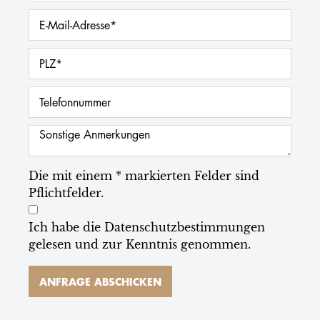
Die mit einem * markierten Felder sind
Pflichtfelder.
Ich habe die
Datenschutzbestimmungen
gelesen und zur Kenntnis genommen.