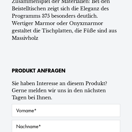
Zusammenspiel der Materialien: Bei den
Beistelltischen zeigt sich die Eleganz des
Programms 375 besonders deutlich.
Wertiger Marmor oder Onyxmarmor
gestaltet die Tischplatten, die Füße sind aus
Massivholz
PRODUKT ANFRAGEN
Sie haben Interesse an diesem Produkt?
Gerne melden wir uns in den nächsten
Tagen bei Ihnen.