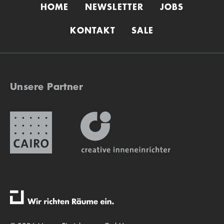
HOME
NEWSLETTER
JOBS
KONTAKT
SALE
Unsere Partner