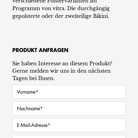
verschiedene Polstervarianten im
Programm von vitra. Die durchgängig
gepolsterte oder der zweiteilige Bikini.
PRODUKT ANFRAGEN
Sie haben Interesse an diesem Produkt?
Gerne melden wir uns in den nächsten
Tagen bei Ihnen.