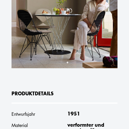
PRODUKTDETAILS
1951
Entwurfsjahr
verformter und
Material