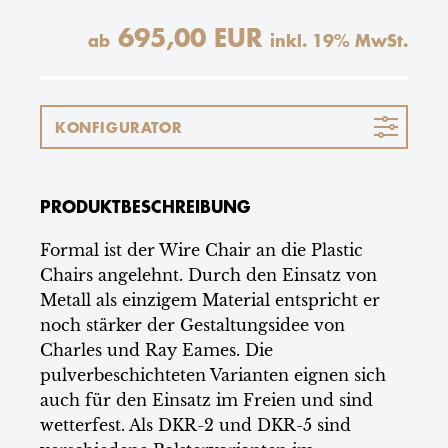
695,00 EUR
ab
inkl.
19
% MwSt.
KONFIGURATOR
PRODUKTBESCHREIBUNG
Formal ist der Wire Chair an die Plastic
Chairs angelehnt. Durch den Einsatz von
Metall als einzigem Material entspricht er
noch stärker der Gestaltungsidee von
Charles und Ray Eames. Die
pulverbeschichteten Varianten eignen sich
auch für den Einsatz im Freien und sind
wetterfest. Als DKR-2 und DKR-5 sind