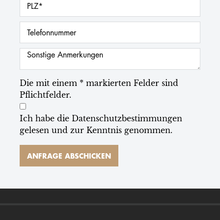
Die mit einem * markierten Felder sind
Pflichtfelder.
Ich habe die
Datenschutzbestimmungen
gelesen und zur Kenntnis genommen.