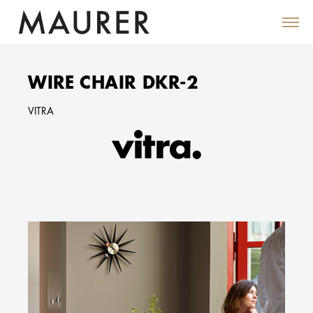
WIRE CHAIR DKR-2
VITRA