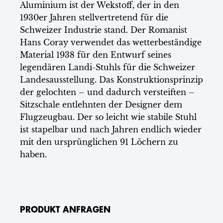
Aluminium ist der Wekstoff, der in den
1930er Jahren stellvertretend für die
Schweizer Industrie stand. Der Romanist
Hans Coray verwendet das wetterbeständige
Material 1938 für den Entwurf seines
legendären Landi-Stuhls für die Schweizer
Landesausstellung. Das Konstruktionsprinzip
der gelochten – und dadurch versteiften –
Sitzschale entlehnten der Designer dem
Flugzeugbau. Der so leicht wie stabile Stuhl
ist stapelbar und nach Jahren endlich wieder
mit den ursprünglichen 91 Löchern zu
haben.
PRODUKT ANFRAGEN