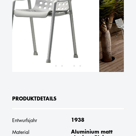
PRODUKTDETAILS
1938
Entwurfsjahr
Aluminium matt
Material