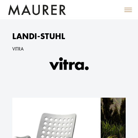
LANDI-STUHL
VITRA