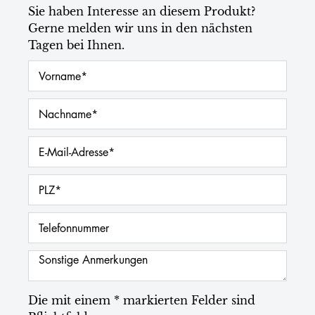
Sie haben Interesse an diesem Produkt?
Gerne melden wir uns in den nächsten
Tagen bei Ihnen.
Die mit einem * markierten Felder sind