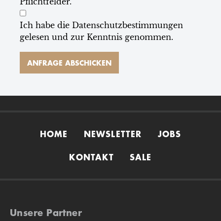
Pflichtfelder.
Ich habe die
Datenschutzbestimmungen
gelesen und zur Kenntnis genommen.
HOME
NEWSLETTER
JOBS
KONTAKT
SALE
Unsere Partner