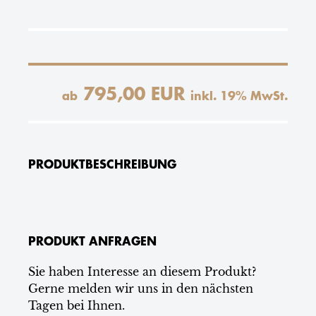
795,00 EUR
ab
inkl.
19
% MwSt.
PRODUKTBESCHREIBUNG
PRODUKT ANFRAGEN
Sie haben Interesse an diesem Produkt?
Gerne melden wir uns in den nächsten
Tagen bei Ihnen.