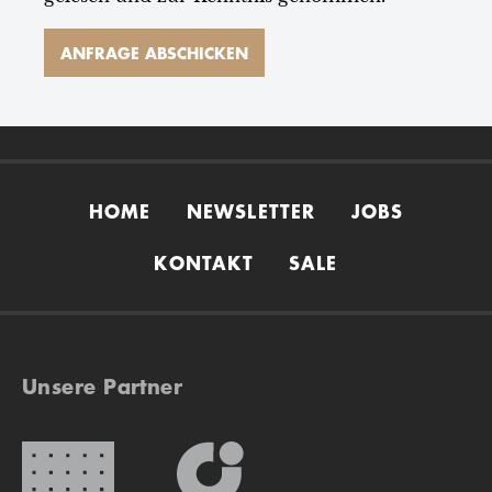
HOME
NEWSLETTER
JOBS
KONTAKT
SALE
Unsere Partner