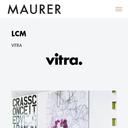
LCM
VITRA