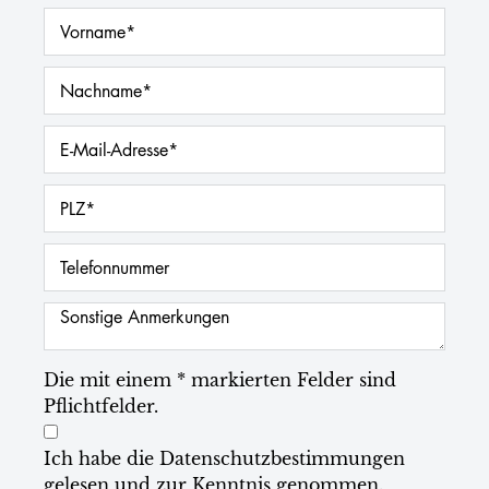
Die mit einem * markierten Felder sind
Pflichtfelder.
Ich habe die
Datenschutzbestimmungen
gelesen und zur Kenntnis genommen.