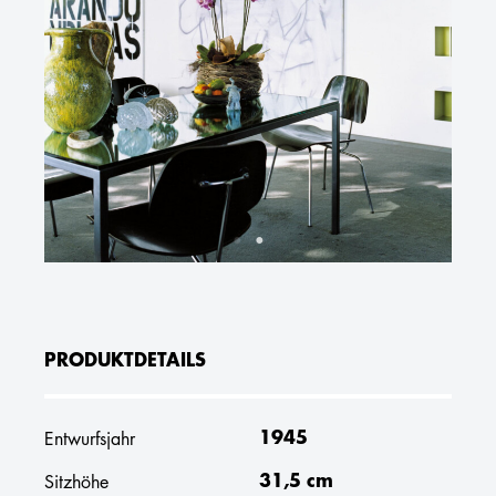
PRODUKTDETAILS
1945
Entwurfsjahr
31,5 cm
Sitzhöhe