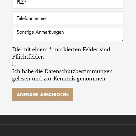
Die mit einem * markierten Felder sind
Pflichtfelder.
Ich habe die
Datenschutzbestimmungen
gelesen und zur Kenntnis genommen.