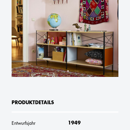
PRODUKTDETAILS
1949
Entwurfsjahr