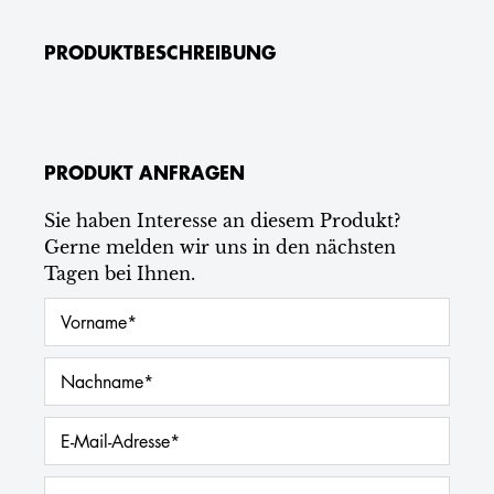
PRODUKTBESCHREIBUNG
PRODUKT ANFRAGEN
Sie haben Interesse an diesem Produkt?
Gerne melden wir uns in den nächsten
Tagen bei Ihnen.