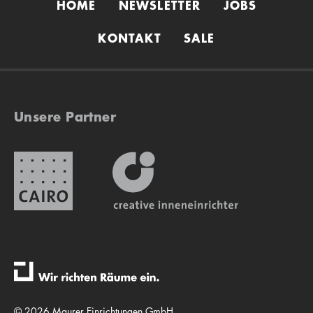
HOME
NEWSLETTER
JOBS
KONTAKT
SALE
Unsere Partner
© 2026 Maurer Einrichtungen GmbH