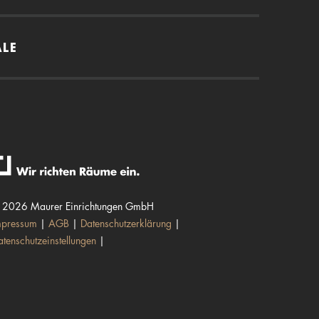
ALE
 2026 Maurer Einrichtungen GmbH
mpressum
AGB
Datenschutzerklärung
atenschutzeinstellungen