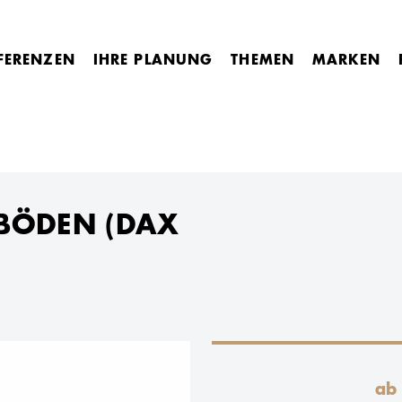
FERENZEN
IHRE PLANUNG
THEMEN
MARKEN
HBÖDEN (DAX
ab