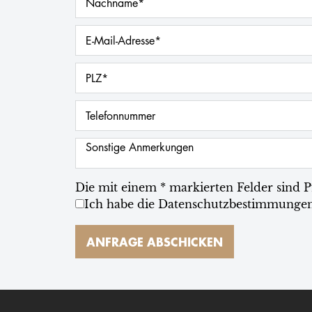
Die mit einem * markierten Felder sind Pf
Ich habe die
Datenschutzbestimmunge