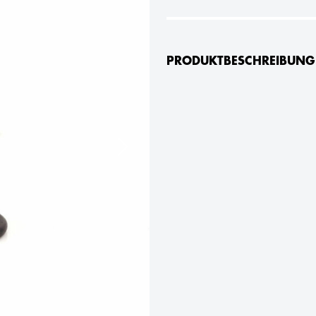
PRODUKTBESCHREIBUNG