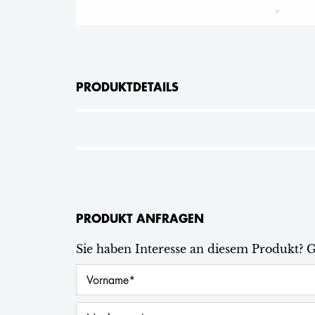
PRODUKTDETAILS
PRODUKT ANFRAGEN
Sie haben Interesse an diesem Produkt? 