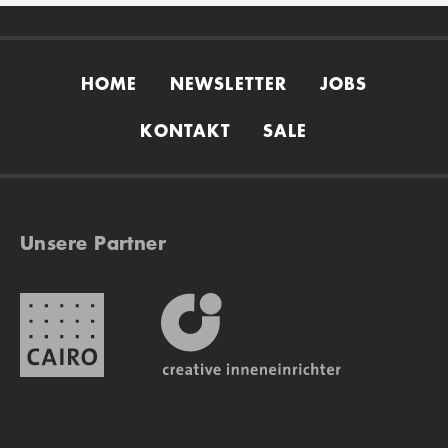
HOME
NEWSLETTER
JOBS
KONTAKT
SALE
Unsere Partner