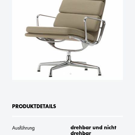
PRODUKTDETAILS
drehbar und nicht
Ausführung
drehbar