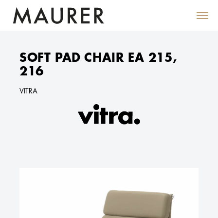
SOFT PAD CHAIR EA 215,
216
VITRA