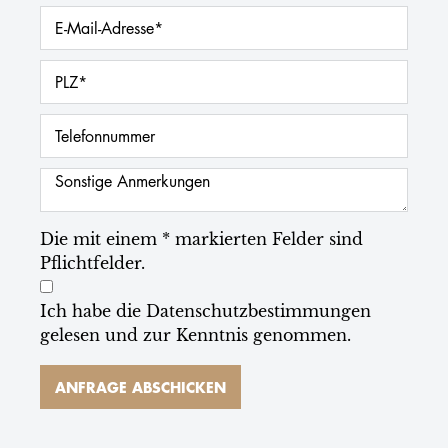
Die mit einem * markierten Felder sind
Pflichtfelder.
Ich habe die
Datenschutzbestimmungen
gelesen und zur Kenntnis genommen.