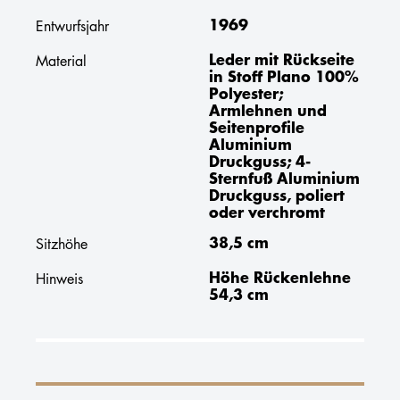
1969
Entwurfsjahr
Leder mit Rückseite
Material
in Stoff Plano 100%
Polyester;
Armlehnen und
Seitenprofile
Aluminium
Druckguss; 4-
Sternfuß Aluminium
Druckguss, poliert
oder verchromt
38,5 cm
Sitzhöhe
Höhe Rückenlehne
Hinweis
54,3 cm