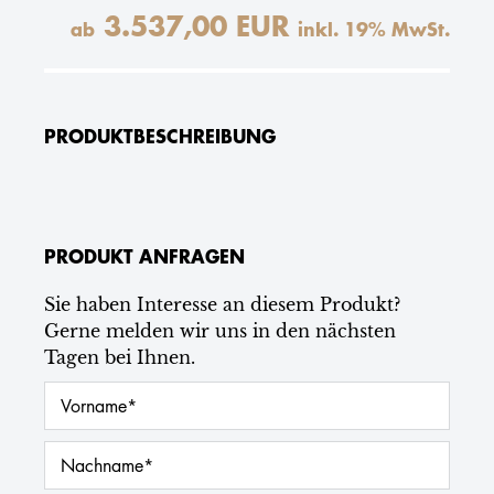
3.537,00 EUR
ab
inkl.
19
% MwSt.
PRODUKTBESCHREIBUNG
PRODUKT ANFRAGEN
Sie haben Interesse an diesem Produkt?
Gerne melden wir uns in den nächsten
Tagen bei Ihnen.