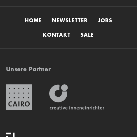
HOME
NEWSLETTER
JOBS
KONTAKT
SALE
Unsere Partner