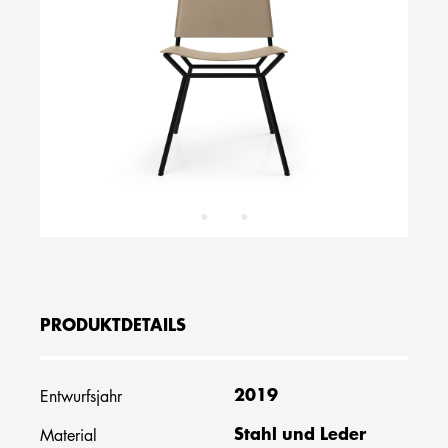
PRODUKTDETAILS
2019
Entwurfsjahr
Stahl und Leder
Material