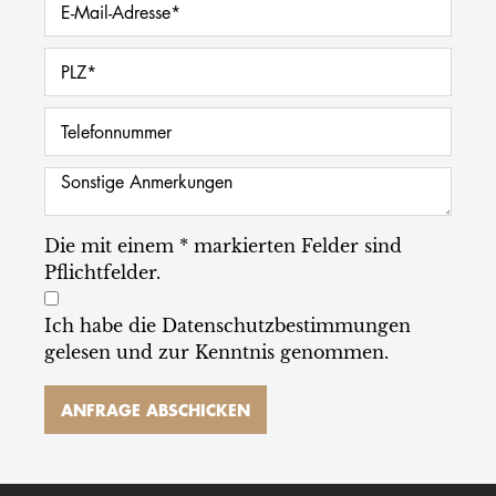
Die mit einem * markierten Felder sind
Pflichtfelder.
Ich habe die
Datenschutzbestimmungen
gelesen und zur Kenntnis genommen.