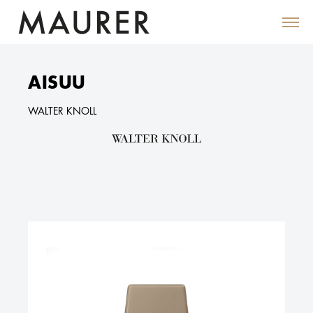
AISUU
WALTER KNOLL