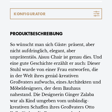
KONFIGURATOR
PRODUKTBESCHREIBUNG
So wünscht man sich Gäste: präsent, aber
nicht aufdringlich, elegant, aber
unprätentiös. Aisuu Chair ist genau dies. Und
eine gute Geschichte erzählt er auch: Dieser
Stuhl wurde von einer Frau entworfen, die
in der Welt ihres genial-kreativen
Großvaters aufwuchs, eines Architekten und
Möbeldesigners, der dem Bauhaus
nahestand. Die Designerin Ginger Zalaba
war als Kind umgeben vom unbändig-
kreativen Schaffen ihres Großvaters Otto