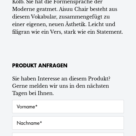
Kolb. Sie hat die Formensprache der
Moderne geatmet. Aisuu Chair besteht aus
diesem Vokabular, zusammengefügt zu
einer eigenen, neuen Ästhetik. Leicht und
filigran wie ein Vers, stark wie ein Statement.
PRODUKT ANFRAGEN
Sie haben Interesse an diesem Produkt?
Gerne melden wir uns in den nächsten
Tagen bei Ihnen.