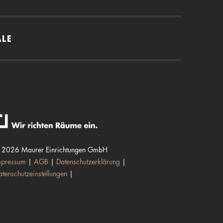
ALE
 2026 Maurer Einrichtungen GmbH
mpressum
AGB
Datenschutzerklärung
atenschutzeinstellungen