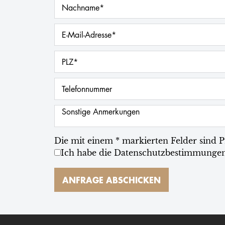
Die mit einem * markierten Felder sind Pf
Ich habe die
Datenschutzbestimmunge