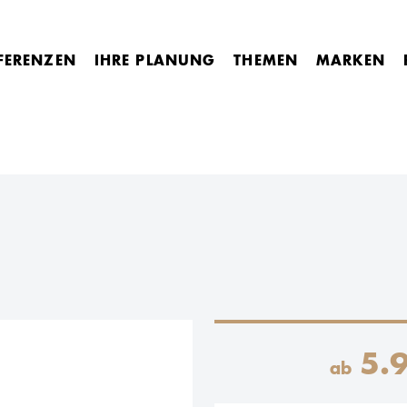
FERENZEN
IHRE PLANUNG
THEMEN
MARKEN
5.
ab