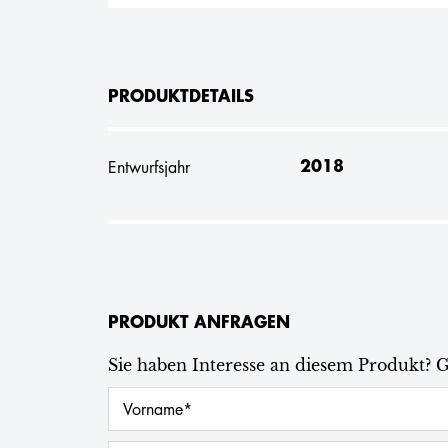
PRODUKTDETAILS
2018
Entwurfsjahr
PRODUKT ANFRAGEN
Sie haben Interesse an diesem Produkt? 