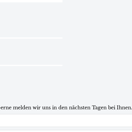
Gerne melden wir uns in den nächsten Tagen bei Ihnen