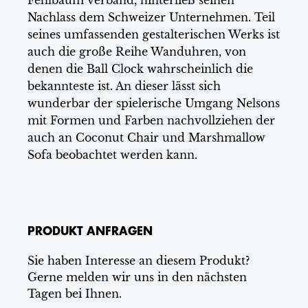
Fehlbaum verband, hinterließ seinen
Nachlass dem Schweizer Unternehmen. Teil
seines umfassenden gestalterischen Werks ist
auch die große Reihe Wanduhren, von
denen die Ball Clock wahrscheinlich die
bekannteste ist. An dieser lässt sich
wunderbar der spielerische Umgang Nelsons
mit Formen und Farben nachvollziehen der
auch an Coconut Chair und Marshmallow
Sofa beobachtet werden kann.
PRODUKT ANFRAGEN
Sie haben Interesse an diesem Produkt?
Gerne melden wir uns in den nächsten
Tagen bei Ihnen.