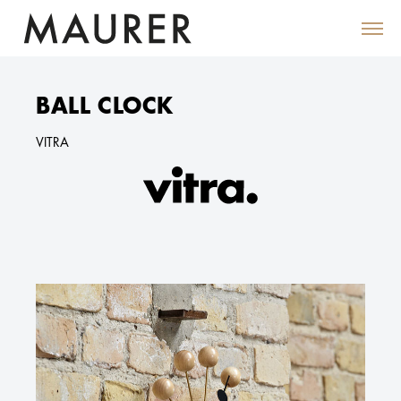
BALL CLOCK
VITRA