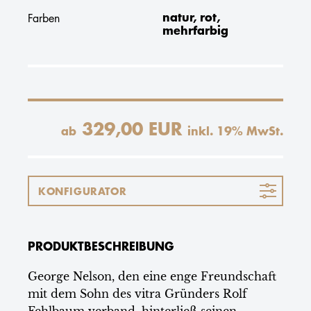
natur, rot,
Farben
mehrfarbig
329,00 EUR
ab
inkl.
19
% MwSt.
KONFIGURATOR
PRODUKTBESCHREIBUNG
George Nelson, den eine enge Freundschaft
mit dem Sohn des vitra Gründers Rolf