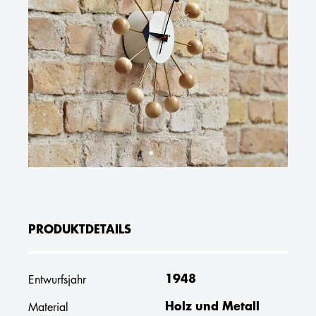
PRODUKTDETAILS
1948
Entwurfsjahr
Holz und Metall
Material