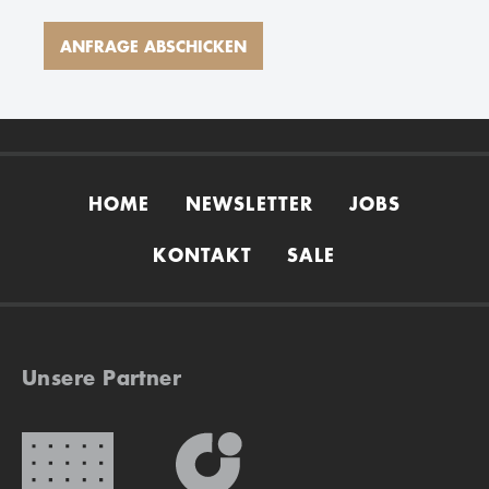
HOME
NEWSLETTER
JOBS
KONTAKT
SALE
Unsere Partner