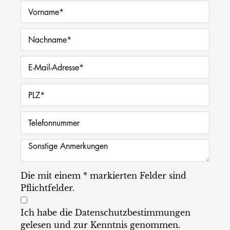
Die mit einem * markierten Felder sind
Pflichtfelder.
Ich habe die
Datenschutzbestimmungen
gelesen und zur Kenntnis genommen.