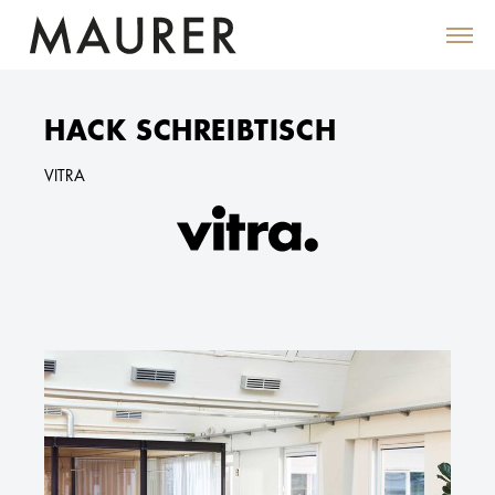
HACK SCHREIBTISCH
VITRA