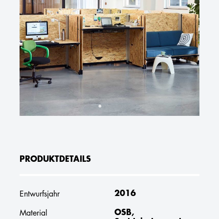
PRODUKTDETAILS
2016
Entwurfsjahr
OSB,
Material