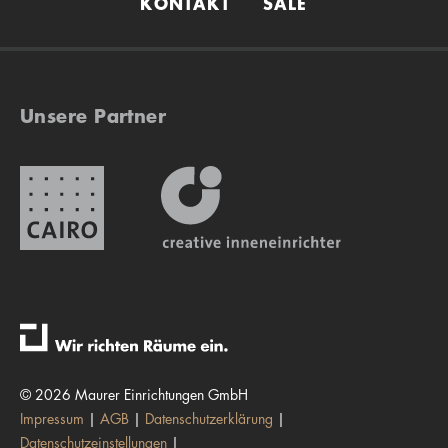
KONTAKT
SALE
Unsere Partner
© 2026 Maurer Einrichtungen GmbH
Impressum
AGB
Datenschutzerklärung
Datenschutzeinstellungen