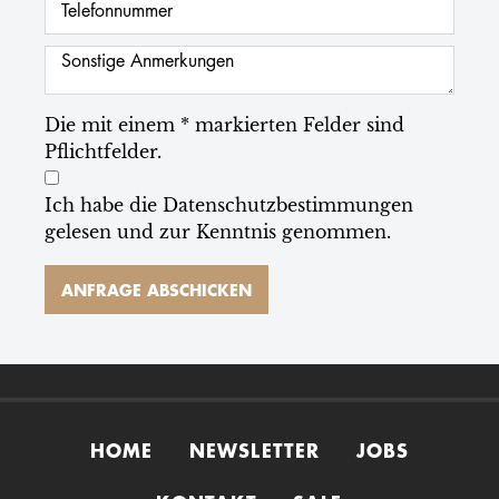
Die mit einem * markierten Felder sind
Pflichtfelder.
Ich habe die
Datenschutzbestimmungen
gelesen und zur Kenntnis genommen.
HOME
NEWSLETTER
JOBS