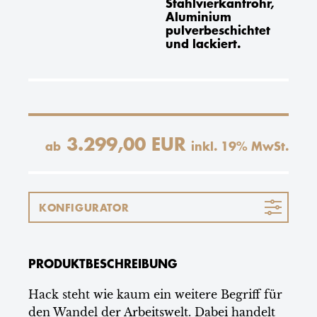
Stahlvierkantrohr,
Aluminium
pulverbeschichtet
und lackiert.
3.299,00 EUR
ab
inkl.
19
% MwSt.
KONFIGURATOR
PRODUKTBESCHREIBUNG
Hack steht wie kaum ein weitere Begriff für
den Wandel der Arbeitswelt. Dabei handelt