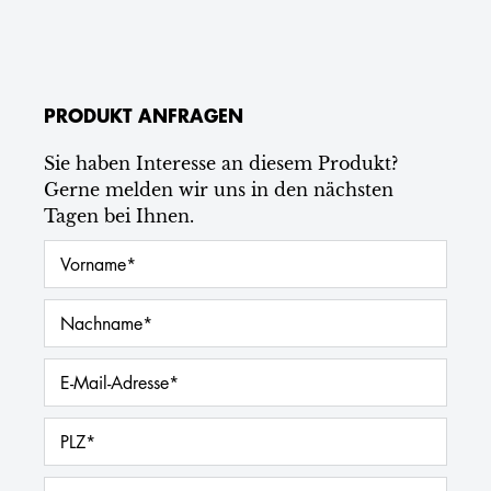
PRODUKT ANFRAGEN
Sie haben Interesse an diesem Produkt?
Gerne melden wir uns in den nächsten
Tagen bei Ihnen.