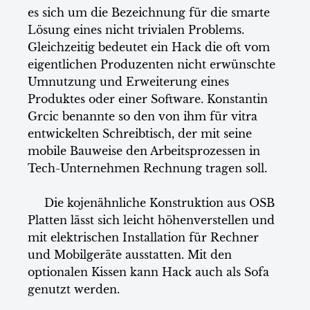
es sich um die Bezeichnung für die smarte
Lösung eines nicht trivialen Problems.
Gleichzeitig bedeutet ein Hack die oft vom
eigentlichen Produzenten nicht erwünschte
Umnutzung und Erweiterung eines
Produktes oder einer Software. Konstantin
Grcic benannte so den von ihm für vitra
entwickelten Schreibtisch, der mit seine
mobile Bauweise den Arbeitsprozessen in
Tech-Unternehmen Rechnung tragen soll.
Die kojenähnliche Konstruktion aus OSB
Platten lässt sich leicht höhenverstellen und
mit elektrischen Installation für Rechner
und Mobilgeräte ausstatten. Mit den
optionalen Kissen kann Hack auch als Sofa
genutzt werden.