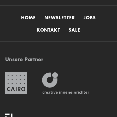
HOME
NEWSLETTER
JOBS
KONTAKT
SALE
Unsere Partner