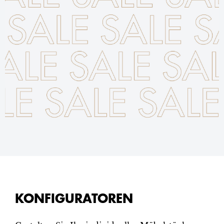
KONFIGURATOREN