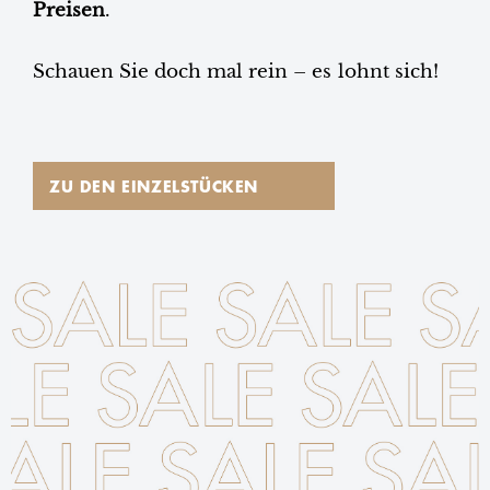
Preisen
.
Schauen Sie doch mal rein – es lohnt sich!
ZU DEN EINZELSTÜCKEN