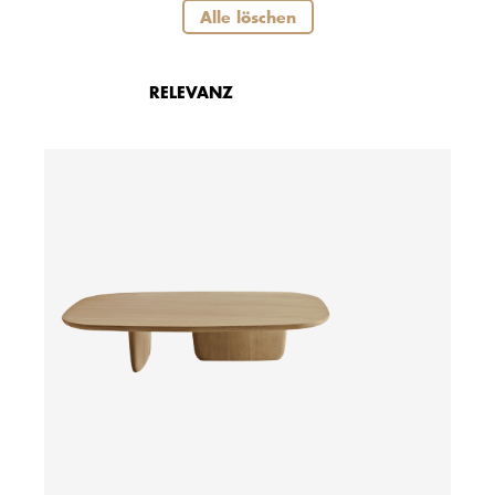
Alle löschen
RELEVANZ
ab