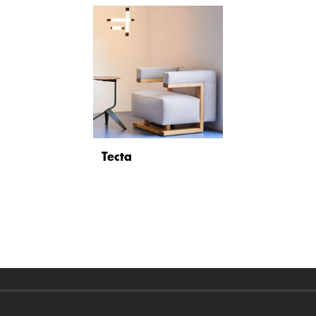
Tecta