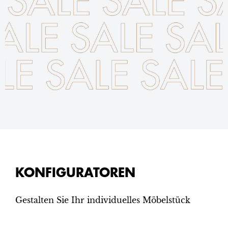
KONFIGURATOREN
Gestalten Sie Ihr individuelles Möbelstück