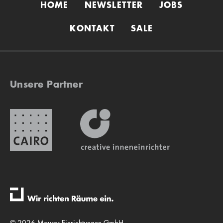
HOME
NEWSLETTER
JOBS
KONTAKT
SALE
Unsere Partner
© 2026 Maurer Einrichtungen GmbH