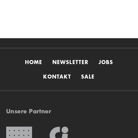
HOME
NEWSLETTER
JOBS
KONTAKT
SALE
Unsere Partner