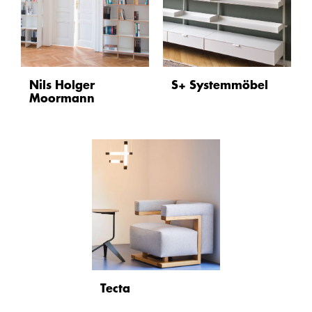
Nils Holger
S+ Systemmöbel
Moormann
Tecta