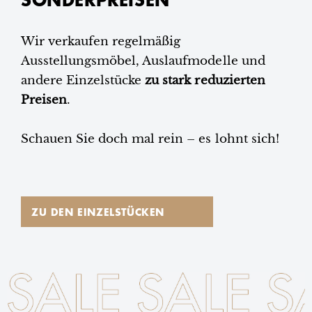
Wir verkaufen regelmäßig
Ausstellungsmöbel, Auslaufmodelle und
andere Einzelstücke
zu stark reduzierten
Preisen
.
Schauen Sie doch mal rein – es lohnt sich!
ZU DEN EINZELSTÜCKEN