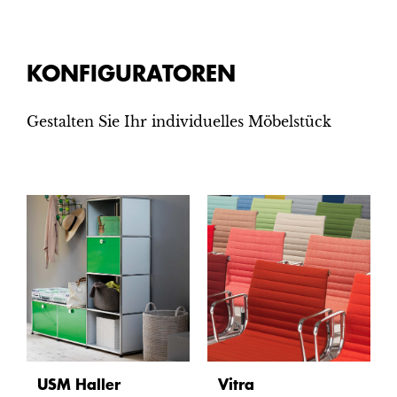
KONFIGURATOREN
Gestalten Sie Ihr individuelles Möbelstück
USM Haller
Vitra