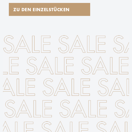
ZU DEN EINZELSTÜCKEN