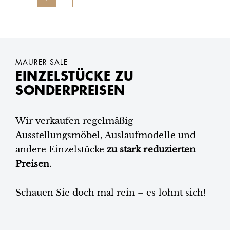
MAURER SALE
EINZELSTÜCKE ZU
SONDERPREISEN
Wir verkaufen regelmäßig
Ausstellungsmöbel, Auslaufmodelle und
andere Einzelstücke
zu stark reduzierten
Preisen
.
Schauen Sie doch mal rein – es lohnt sich!