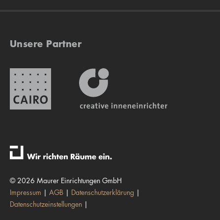
Unsere Partner
© 2026 Maurer Einrichtungen GmbH
Impressum
AGB
Datenschutzerklärung
Datenschutzeinstellungen