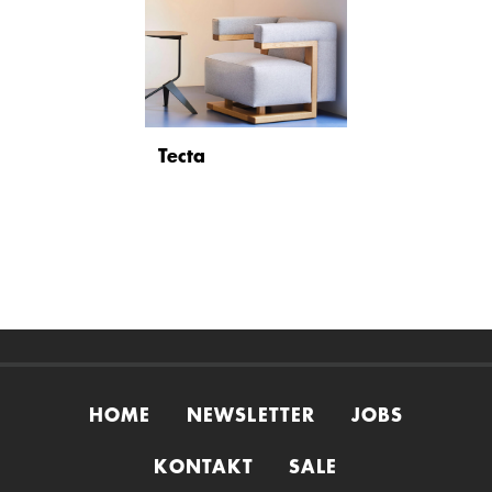
Tecta
HOME
NEWSLETTER
JOBS
KONTAKT
SALE