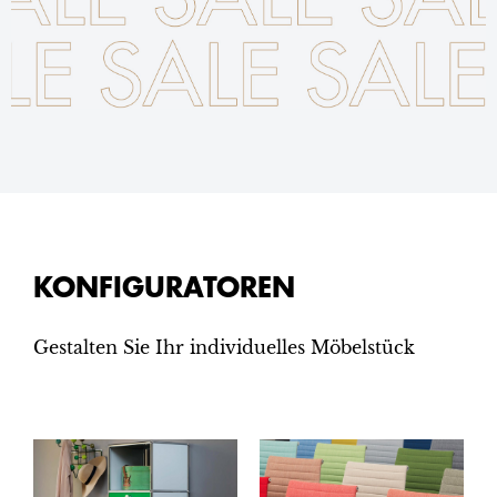
KONFIGURATOREN
Gestalten Sie Ihr individuelles Möbelstück