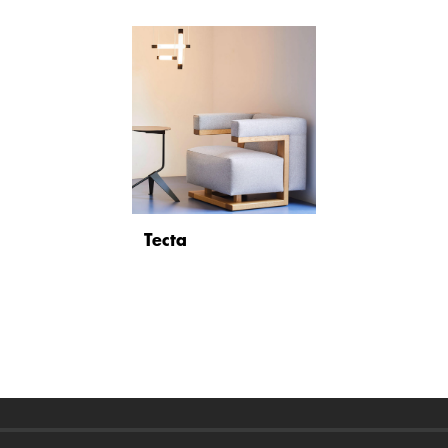
Tecta