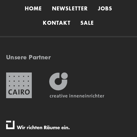
HOME
NEWSLETTER
JOBS
KONTAKT
SALE
Unsere Partner