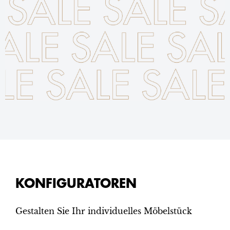
KONFIGURATOREN
Gestalten Sie Ihr individuelles Möbelstück