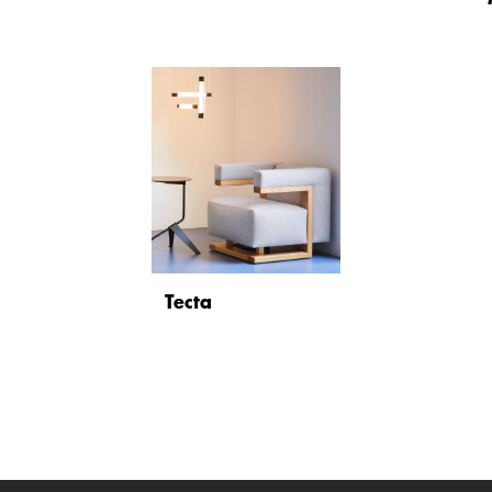
Tecta