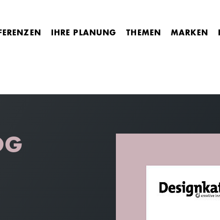
FERENZEN
IHRE PLANUNG
THEMEN
MARKEN
OG