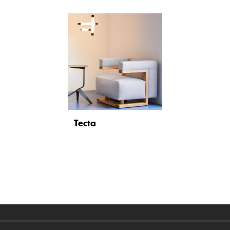
Tecta