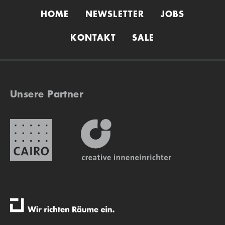
HOME
NEWSLETTER
JOBS
KONTAKT
SALE
Unsere Partner