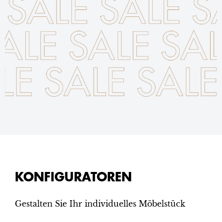
KONFIGURATOREN
Gestalten Sie Ihr individuelles Möbelstück