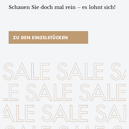
Schauen Sie doch mal rein – es lohnt sich!
ZU DEN EINZELSTÜCKEN