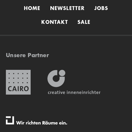
HOME
NEWSLETTER
JOBS
KONTAKT
SALE
Unsere Partner