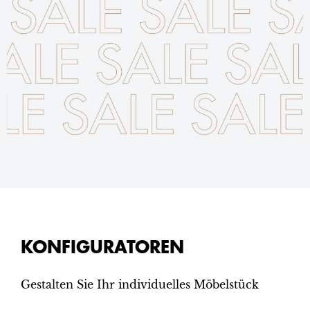
KONFIGURATOREN
Gestalten Sie Ihr individuelles Möbelstück