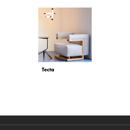
Tecta