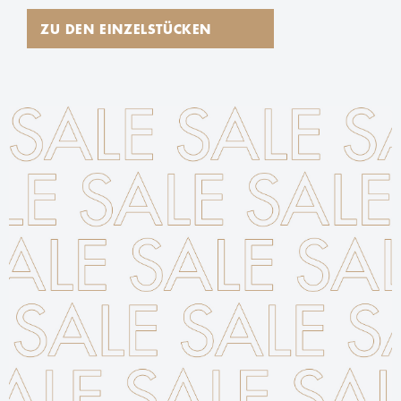
ZU DEN EINZELSTÜCKEN