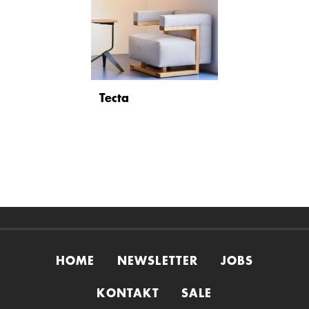
Tecta
HOME
NEWSLETTER
JOBS
KONTAKT
SALE