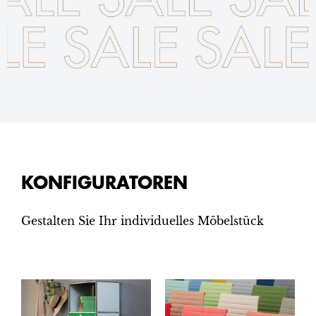
KONFIGURATOREN
Gestalten Sie Ihr individuelles Möbelstück