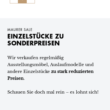
MAURER SALE
EINZELSTÜCKE ZU
SONDERPREISEN
Wir verkaufen regelmäßig
Ausstellungsmöbel, Auslaufmodelle und
andere Einzelstücke
zu stark reduzierten
Preisen
.
Schauen Sie doch mal rein – es lohnt sich!