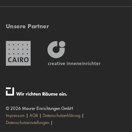
Unsere Partner
© 2026 Maurer Einrichtungen GmbH
Impressum
AGB
Datenschutzerklärung
Datenschutzeinstellungen