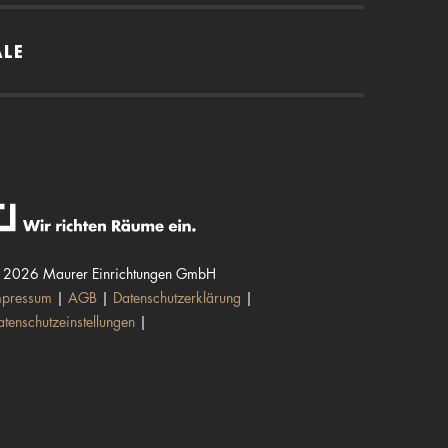
ALE
 2026 Maurer Einrichtungen GmbH
mpressum
AGB
Datenschutzerklärung
atenschutzeinstellungen