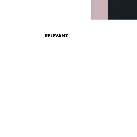
RELEVANZ