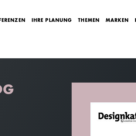
FERENZEN
IHRE PLANUNG
THEMEN
MARKEN
OG