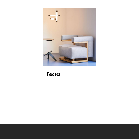
Tecta