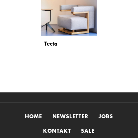
Tecta
HOME
NEWSLETTER
JOBS
KONTAKT
SALE