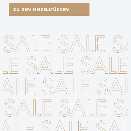
ZU DEN EINZELSTÜCKEN