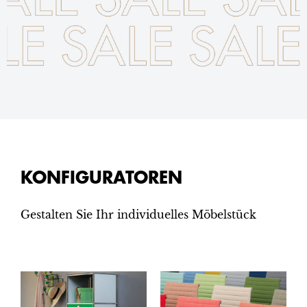
KONFIGURATOREN
Gestalten Sie Ihr individuelles Möbelstück