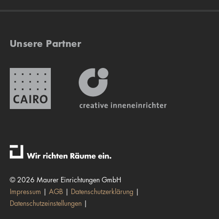
Unsere Partner
© 2026 Maurer Einrichtungen GmbH
Impressum
AGB
Datenschutzerklärung
Datenschutzeinstellungen