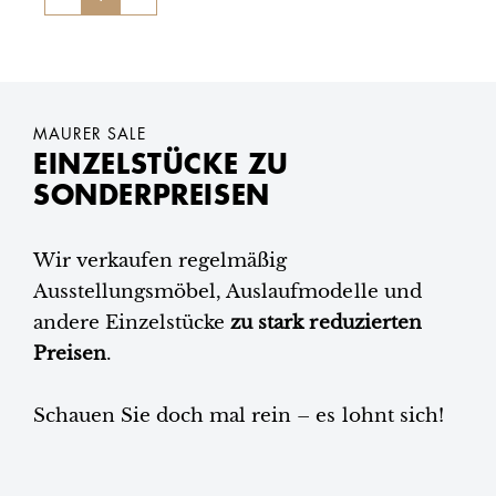
MAURER SALE
EINZELSTÜCKE ZU
SONDERPREISEN
Wir verkaufen regelmäßig
Ausstellungsmöbel, Auslaufmodelle und
andere Einzelstücke
zu stark reduzierten
Preisen
.
Schauen Sie doch mal rein – es lohnt sich!