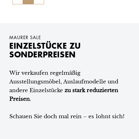
MAURER SALE
EINZELSTÜCKE ZU
SONDERPREISEN
Wir verkaufen regelmäßig
Ausstellungsmöbel, Auslaufmodelle und
andere Einzelstücke
zu stark reduzierten
Preisen
.
Schauen Sie doch mal rein – es lohnt sich!