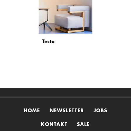
Tecta
HOME
NEWSLETTER
JOBS
KONTAKT
SALE