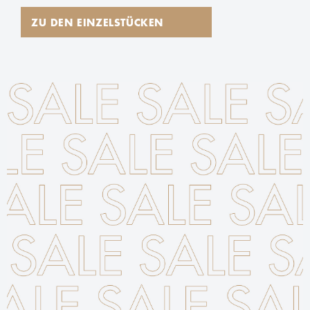
ZU DEN EINZELSTÜCKEN