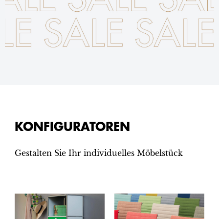
KONFIGURATOREN
Gestalten Sie Ihr individuelles Möbelstück