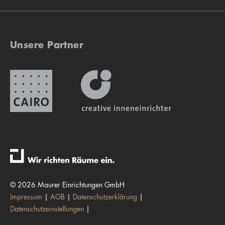
Unsere Partner
© 2026 Maurer Einrichtungen GmbH
Impressum
AGB
Datenschutzerklärung
Datenschutzeinstellungen