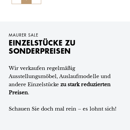
MAURER SALE
EINZELSTÜCKE ZU
SONDERPREISEN
Wir verkaufen regelmäßig
Ausstellungsmöbel, Auslaufmodelle und
andere Einzelstücke
zu stark reduzierten
Preisen
.
Schauen Sie doch mal rein – es lohnt sich!