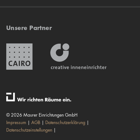
Unsere Partner
© 2026 Maurer Einrichtungen GmbH
Impressum
AGB
Datenschutzerklärung
Datenschutzeinstellungen