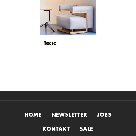
Tecta
HOME
NEWSLETTER
JOBS
KONTAKT
SALE