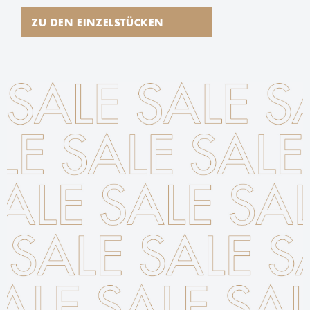
ZU DEN EINZELSTÜCKEN