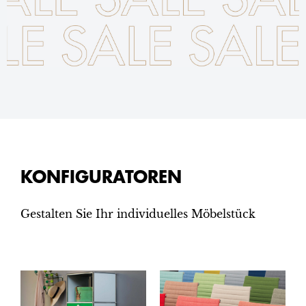
KONFIGURATOREN
Gestalten Sie Ihr individuelles Möbelstück