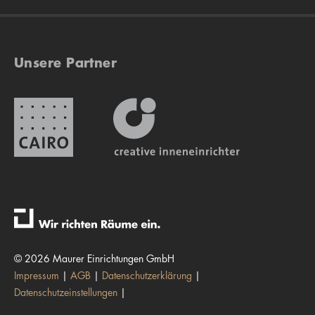
Unsere Partner
© 2026 Maurer Einrichtungen GmbH
Impressum
AGB
Datenschutzerklärung
Datenschutzeinstellungen