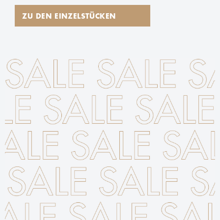
ZU DEN EINZELSTÜCKEN