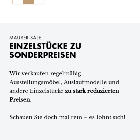
MAURER SALE
EINZELSTÜCKE ZU
SONDERPREISEN
Wir verkaufen regelmäßig
Ausstellungsmöbel, Auslaufmodelle und
andere Einzelstücke
zu stark reduzierten
Preisen
.
Schauen Sie doch mal rein – es lohnt sich!