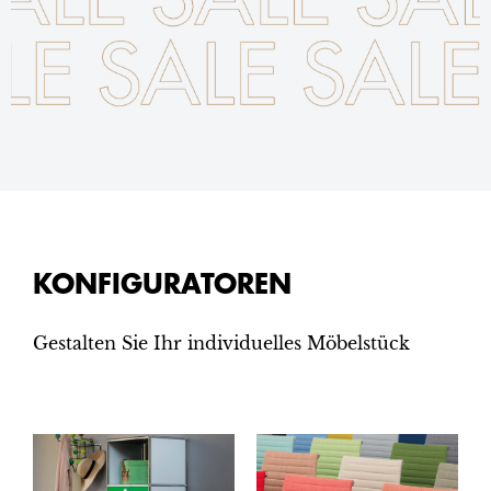
KONFIGURATOREN
Gestalten Sie Ihr individuelles Möbelstück