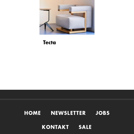
Tecta
HOME
NEWSLETTER
JOBS
KONTAKT
SALE