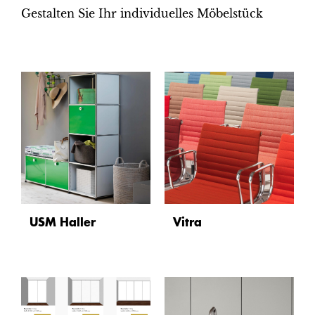
Gestalten Sie Ihr individuelles Möbelstück
USM Haller
Vitra