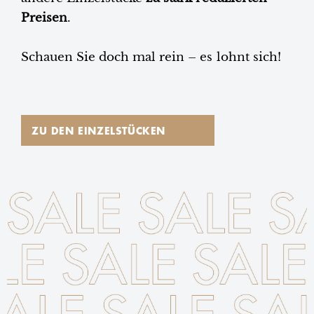
Preisen
.
Schauen Sie doch mal rein – es lohnt sich!
ZU DEN EINZELSTÜCKEN