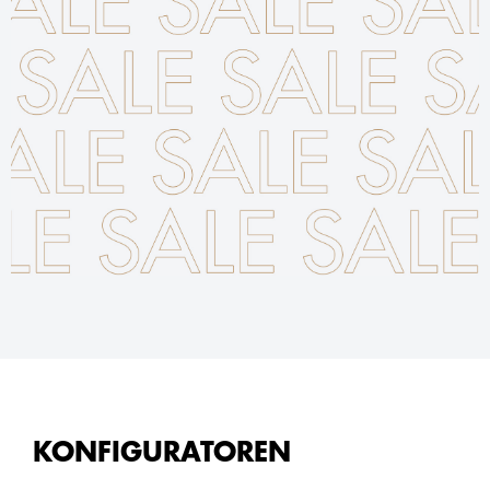
KONFIGURATOREN