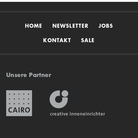
HOME
NEWSLETTER
JOBS
KONTAKT
SALE
Unsere Partner