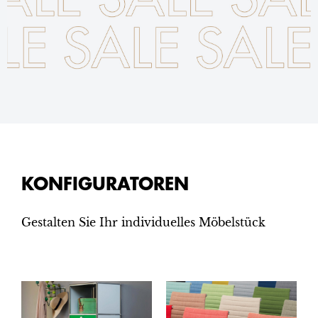
KONFIGURATOREN
Gestalten Sie Ihr individuelles Möbelstück