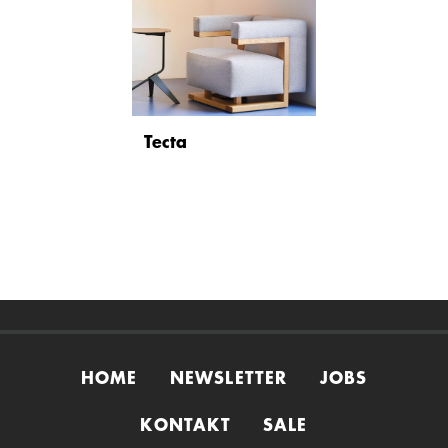
Tecta
HOME
NEWSLETTER
JOBS
KONTAKT
SALE