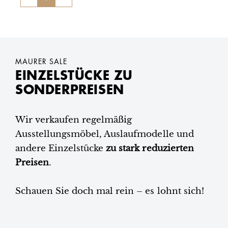
MAURER SALE
EINZELSTÜCKE ZU
SONDERPREISEN
Wir verkaufen regelmäßig
Ausstellungsmöbel, Auslaufmodelle und
andere Einzelstücke
zu stark reduzierten
Preisen
.
Schauen Sie doch mal rein – es lohnt sich!