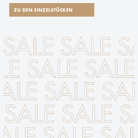
ZU DEN EINZELSTÜCKEN