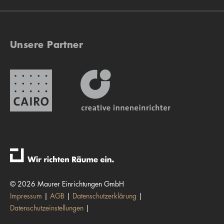
Unsere Partner
© 2026 Maurer Einrichtungen GmbH
Impressum
AGB
Datenschutzerklärung
Datenschutzeinstellungen