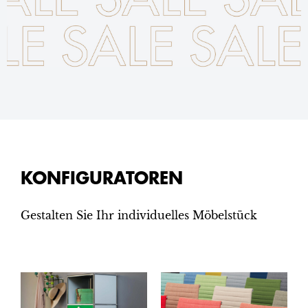
KONFIGURATOREN
Gestalten Sie Ihr individuelles Möbelstück