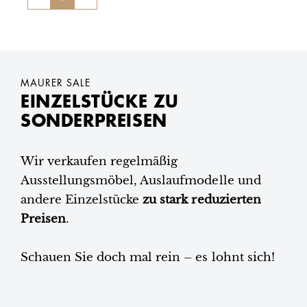
MAURER SALE
EINZELSTÜCKE ZU
SONDERPREISEN
Wir verkaufen regelmäßig
Ausstellungsmöbel, Auslaufmodelle und
andere Einzelstücke
zu stark reduzierten
Preisen
.
Schauen Sie doch mal rein – es lohnt sich!