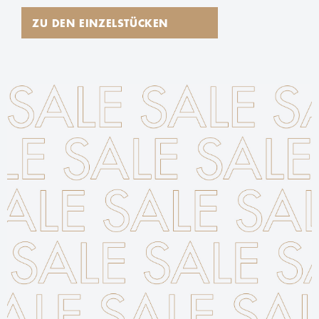
ZU DEN EINZELSTÜCKEN