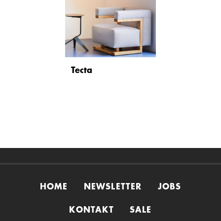
Tecta
HOME
NEWSLETTER
JOBS
KONTAKT
SALE