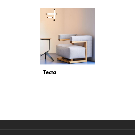
Tecta