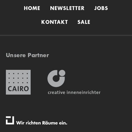
HOME
NEWSLETTER
JOBS
KONTAKT
SALE
Unsere Partner