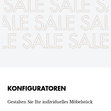
KONFIGURATOREN
Gestalten Sie Ihr individuelles Möbelstück