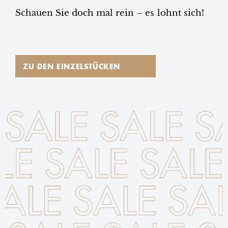
Schauen Sie doch mal rein – es lohnt sich!
ZU DEN EINZELSTÜCKEN