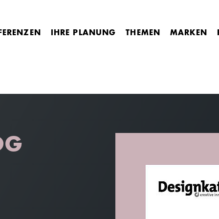
FERENZEN
IHRE PLANUNG
THEMEN
MARKEN
OG