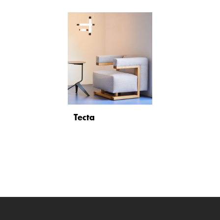
Tecta