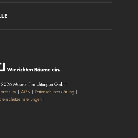
ALE
 2026 Maurer Einrichtungen GmbH
mpressum
AGB
Datenschutzerklärung
atenschutzeinstellungen