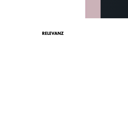
RELEVANZ