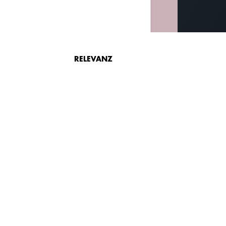
RELEVANZ