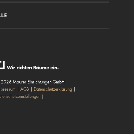
ALE
 2026 Maurer Einrichtungen GmbH
mpressum
AGB
Datenschutzerklärung
atenschutzeinstellungen