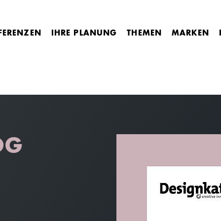
FERENZEN
IHRE PLANUNG
THEMEN
MARKEN
OG