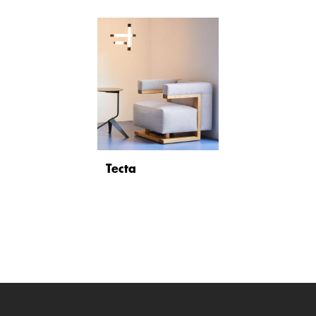
Tecta