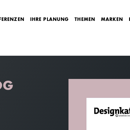
FERENZEN
IHRE PLANUNG
THEMEN
MARKEN
OG