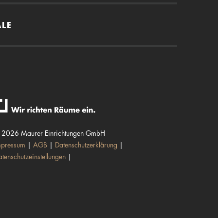
ALE
 2026 Maurer Einrichtungen GmbH
mpressum
AGB
Datenschutzerklärung
atenschutzeinstellungen