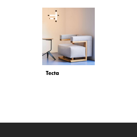
Tecta