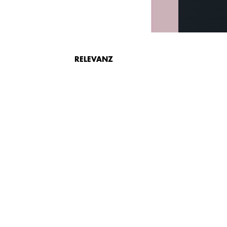
RELEVANZ