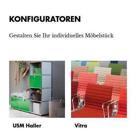
KONFIGURATOREN
Gestalten Sie Ihr individuelles Möbelstück
USM Haller
Vitra