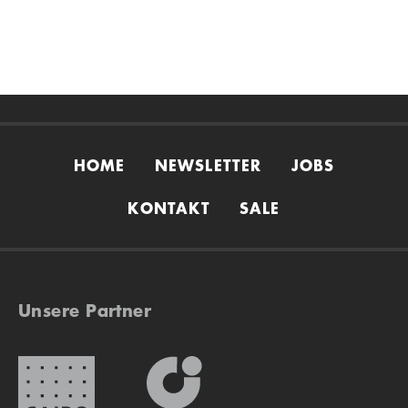
HOME
NEWSLETTER
JOBS
KONTAKT
SALE
Unsere Partner