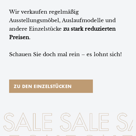
Wir verkaufen regelmäßig
Ausstellungsmöbel, Auslaufmodelle und
andere Einzelstücke
zu stark reduzierten
Preisen
.
Schauen Sie doch mal rein – es lohnt sich!
ZU DEN EINZELSTÜCKEN