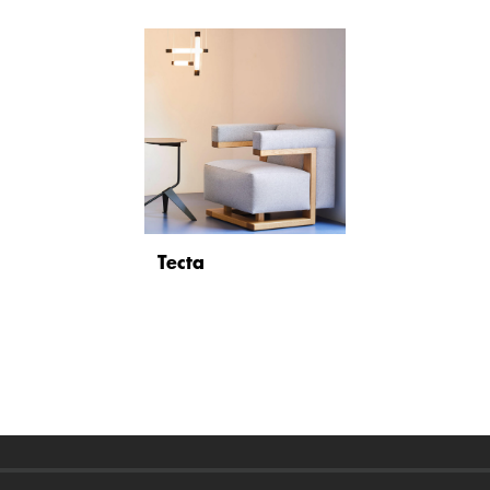
Tecta