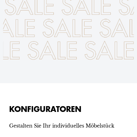
KONFIGURATOREN
Gestalten Sie Ihr individuelles Möbelstück