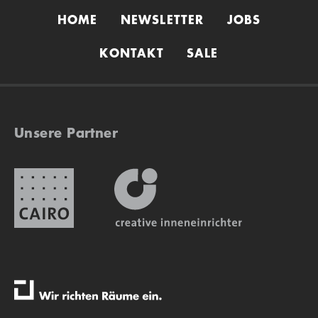
HOME
NEWSLETTER
JOBS
KONTAKT
SALE
Unsere Partner