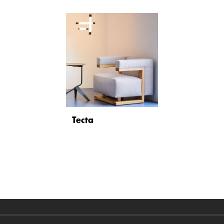
Tecta