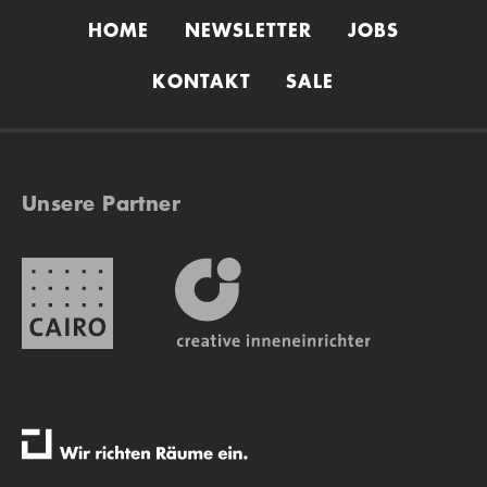
HOME
NEWSLETTER
JOBS
KONTAKT
SALE
Unsere Partner