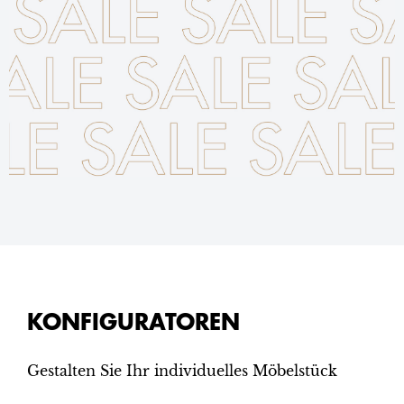
KONFIGURATOREN
Gestalten Sie Ihr individuelles Möbelstück