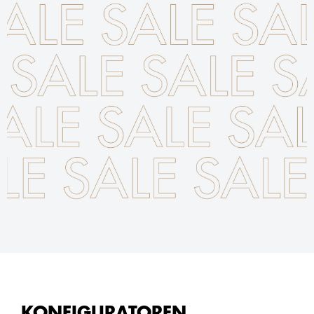
KONFIGURATOREN