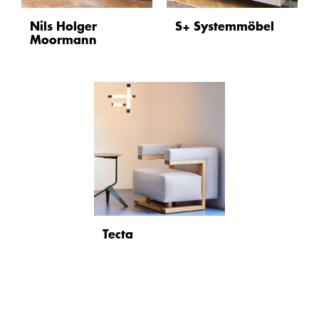
Nils Holger
S+ Systemmöbel
Moormann
Tecta