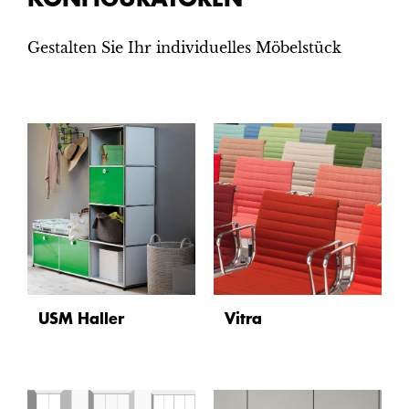
Gestalten Sie Ihr individuelles Möbelstück
USM Haller
Vitra