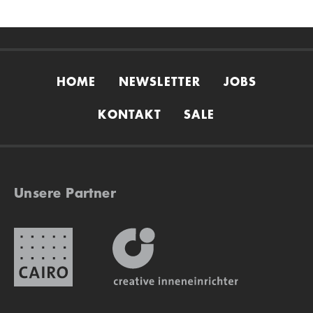
HOME
NEWSLETTER
JOBS
KONTAKT
SALE
Unsere Partner