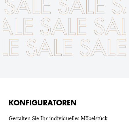
KONFIGURATOREN
Gestalten Sie Ihr individuelles Möbelstück