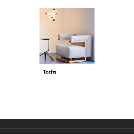
Tecta