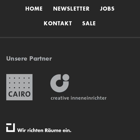
HOME
NEWSLETTER
JOBS
KONTAKT
SALE
Unsere Partner