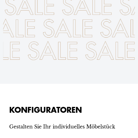
KONFIGURATOREN
Gestalten Sie Ihr individuelles Möbelstück