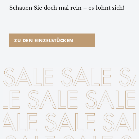
Schauen Sie doch mal rein – es lohnt sich!
ZU DEN EINZELSTÜCKEN