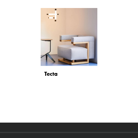
Tecta