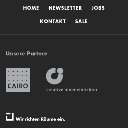
HOME
NEWSLETTER
JOBS
KONTAKT
SALE
Unsere Partner