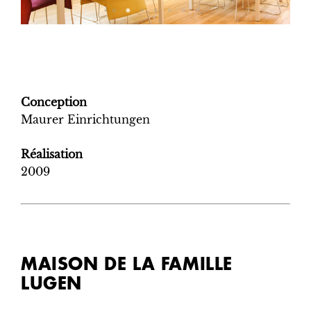
Conception
Maurer Einrichtungen
Réalisation
2009
MAISON DE LA FAMILLE
LUGEN