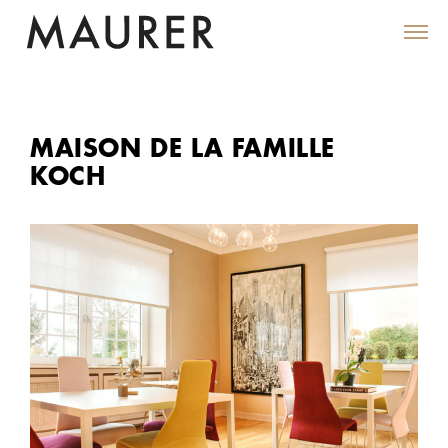
MAISON DE LA FAMILLE
KOCH