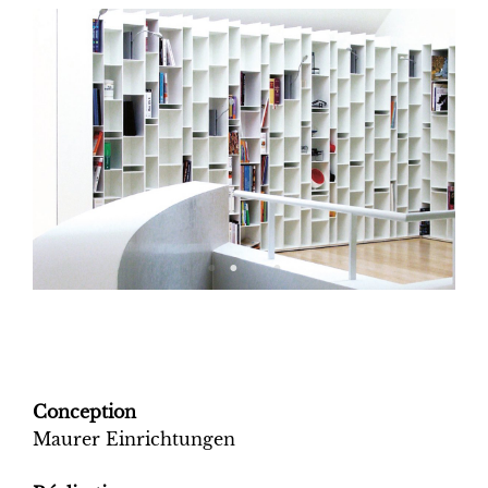
Conception
Maurer Einrichtungen