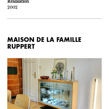
Réalisation
2002
MAISON DE LA FAMILLE
RUPPERT