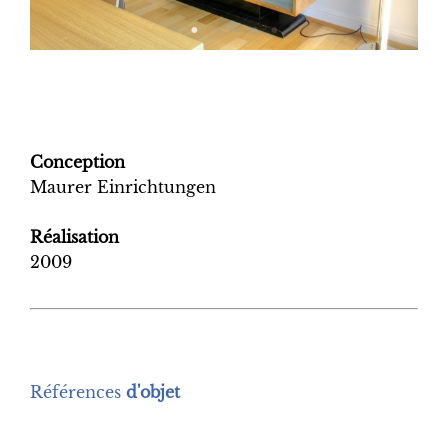
Conception
Maurer Einrichtungen
Réalisation
2009
Références
d'objet