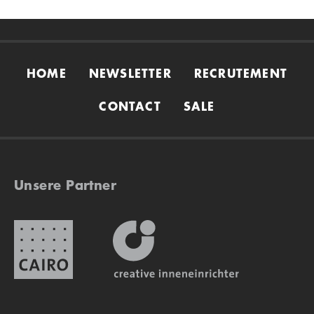
HOME
NEWSLETTER
RECRUTEMENT
CONTACT
SALE
Unsere Partner