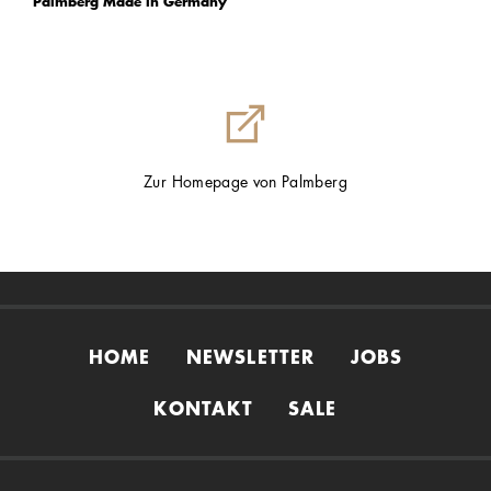
Palmberg Made in Germany
Zur Homepage von Palmberg
HOME
NEWSLETTER
JOBS
KONTAKT
SALE