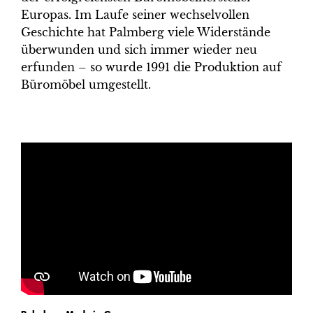
Europas. Im Laufe seiner wechselvollen
Geschichte hat Palmberg viele Widerstände
überwunden und sich immer wieder neu
erfunden – so wurde 1991 die Produktion auf
Büro­möbel umgestellt.