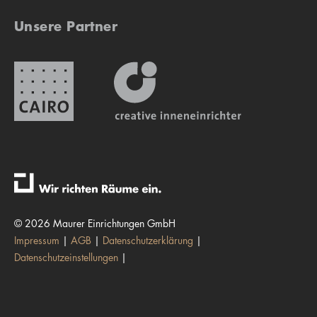
Unsere Partner
© 2026 Maurer Einrichtungen GmbH
Impressum
AGB
Datenschutzerklärung
Datenschutzeinstellungen