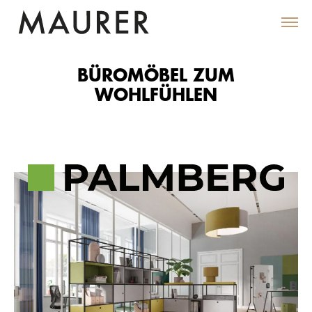
BÜROMÖBEL ZUM
WOHLFÜHLEN