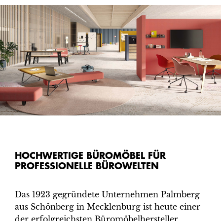
HOCHWERTIGE BÜROMÖBEL FÜR
PROFESSIONELLE BÜROWELTEN
Das 1923 gegründete Unternehmen Palmberg
aus Schönberg in Mecklenburg ist heute einer
der erfolgreichsten Büro­möbel­her­steller