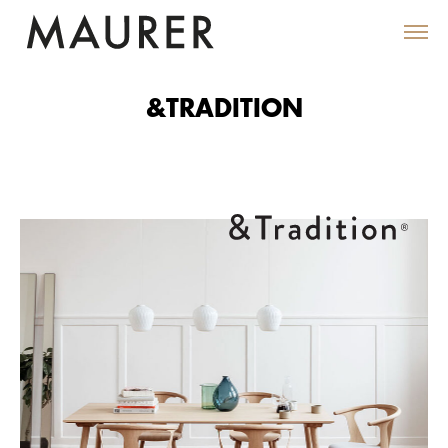
&TRADITION