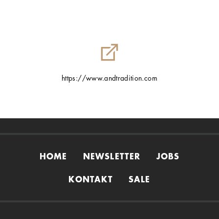
https://www.andtradition.com
HOME
NEWSLETTER
JOBS
KONTAKT
SALE