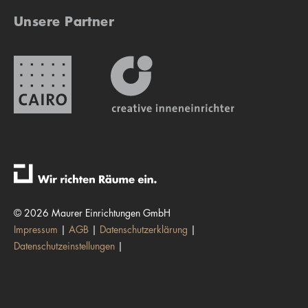
Unsere Partner
© 2026 Maurer Einrichtungen GmbH
Impressum
AGB
Datenschutzerklärung
Datenschutzeinstellungen