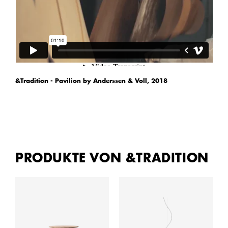
&Tradition - Pavilion by Anderssen & Voll, 2018
PRODUKTE VON &TRADITION