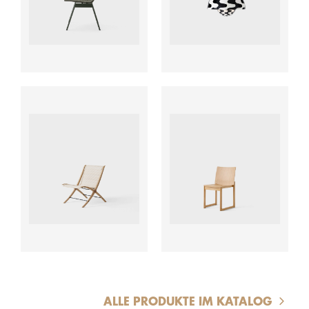
ab
ab
ALLE PRODUKTE IM KATALOG