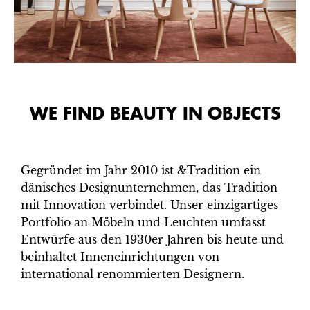
WE FIND BEAUTY IN OBJECTS
Gegründet im Jahr 2010 ist &Tradition ein
dänisches Designunternehmen, das Tradition
mit Innovation verbindet. Unser einzigartiges
Portfolio an Möbeln und Leuchten umfasst
Entwürfe aus den 1930er Jahren bis heute und
beinhaltet Inneneinrichtungen von
international renommierten Designern.